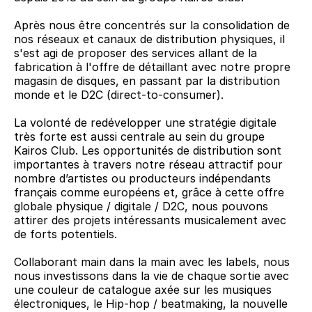
Après nous être concentrés sur la consolidation de 
nos réseaux et canaux de distribution physiques, il 
s'est agi de proposer des services allant de la 
fabrication à l'offre de détaillant avec notre propre 
magasin de disques, en passant par la distribution 
monde et le D2C (direct-to-consumer).
La volonté de redévelopper une stratégie digitale 
très forte est aussi centrale au sein du groupe 
Kairos Club. Les opportunités de distribution sont 
importantes à travers notre réseau attractif pour 
nombre d’artistes ou producteurs indépendants 
français comme européens et, grâce à cette offre 
globale physique / digitale / D2C, nous pouvons 
attirer des projets intéressants musicalement avec 
de forts potentiels.
Collaborant main dans la main avec les labels, nous 
nous investissons dans la vie de chaque sortie avec 
une couleur de catalogue axée sur les musiques 
électroniques, le Hip-hop / beatmaking, la nouvelle 